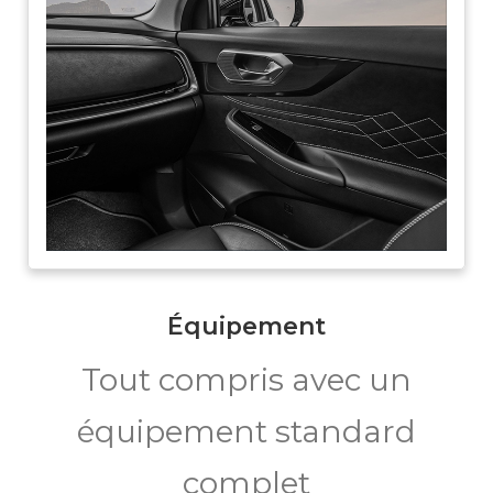
Équipement
Tout compris avec un
équipement standard
complet