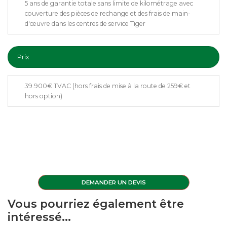
5 ans de garantie totale sans limite de kilométrage avec
couverture des pièces de rechange et des frais de main-
d'œuvre dans les centres de service Tiger
Prix
39.900€ TVAC (hors frais de mise à la route de 259€ et
hors option)
DEMANDER UN DEVIS
Vous pourriez également être
intéressé...