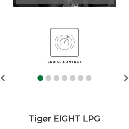
CRUISE CONTROL
Tiger EIGHT LPG