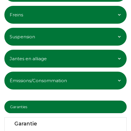
Freins
Suspension
Jantes en alliage
Émissions/Consommation
Garanties
Garantie