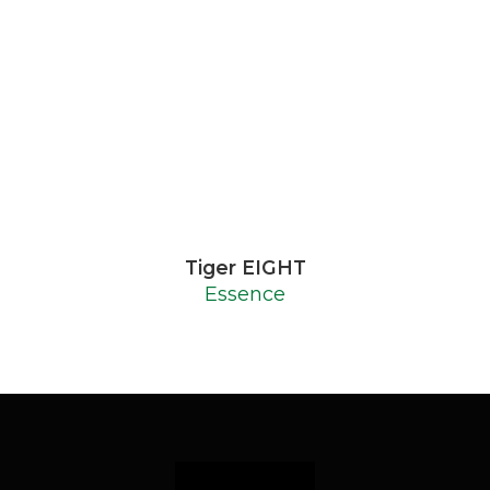
Tiger EIGHT
Essence