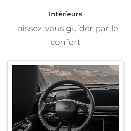
Intérieurs
Laissez-vous guider par le
confort