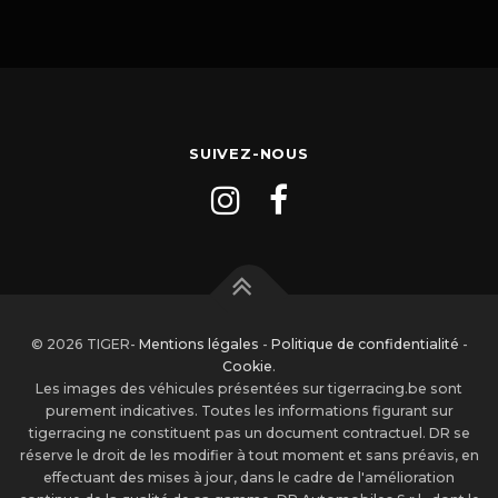
SUIVEZ-NOUS
© 2026 TIGER-
Mentions légales
-
Politique de confidentialité
-
Cookie
.
Les images des véhicules présentées sur tigerracing.be sont
purement indicatives. Toutes les informations figurant sur
tigerracing ne constituent pas un document contractuel. DR se
réserve le droit de les modifier à tout moment et sans préavis, en
effectuant des mises à jour, dans le cadre de l'amélioration